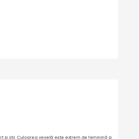
rt și stil. Culoarea veselă este extrem de feminină și