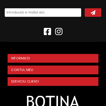
INFORMAȚII
CONTUL MEU
SERVICIU CLIENȚI