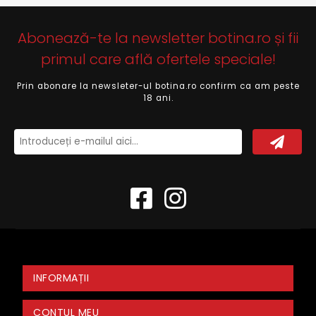
Abonează-te la newsletter botina.ro și fii
primul care află ofertele speciale!
Prin abonare la newsleter-ul botina.ro confirm ca am peste
18 ani.
INFORMAȚII
CONTUL MEU