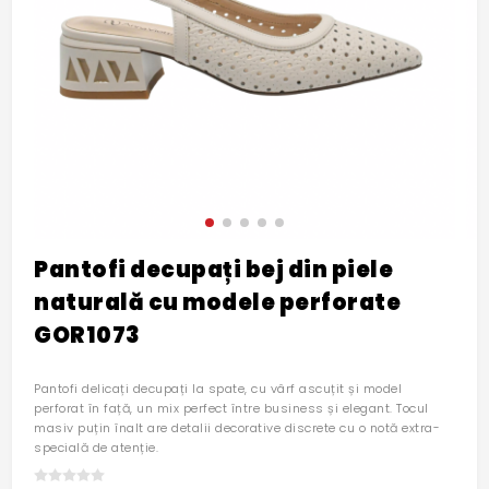
Pantofi decupați bej din piele
naturală cu modele perforate
GOR1073
Pantofi delicați decupați la spate, cu vârf ascuțit și model
perforat în față, un mix perfect între business și elegant. Tocul
masiv puțin înalt are detalii decorative discrete cu o notă extra-
specială de atenție.