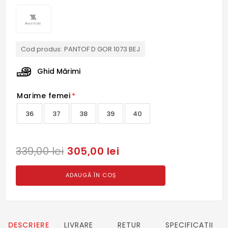
Cod produs:
PANTOF D GOR 1073 BEJ
Ghid Mărimi
Marime femei
*
36
37
38
39
40
305,00 lei
339,00 lei
ADAUGĂ ÎN COȘ
DESCRIERE
LIVRARE
RETUR
SPECIFICATII