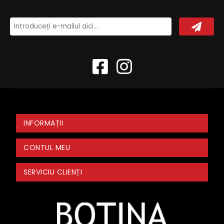
INFORMAȚII
CONTUL MEU
SERVICIU CLIENȚI