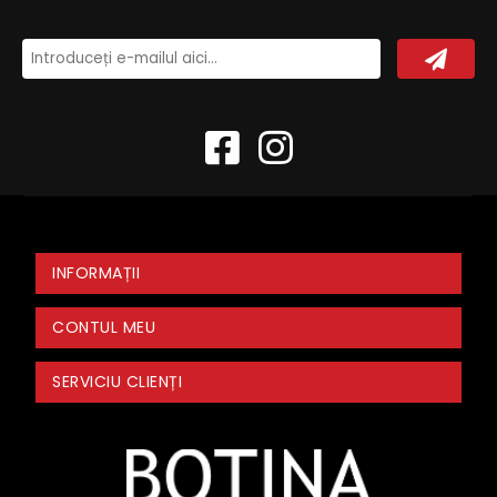
INFORMAȚII
CONTUL MEU
SERVICIU CLIENȚI