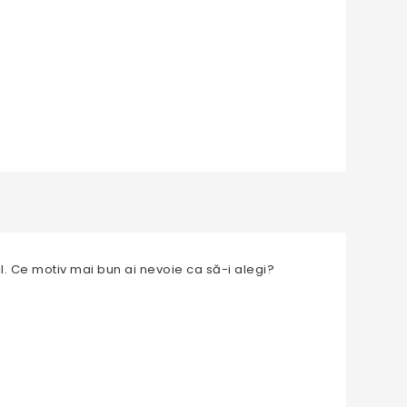
l. Ce motiv mai bun ai nevoie ca să-i alegi?