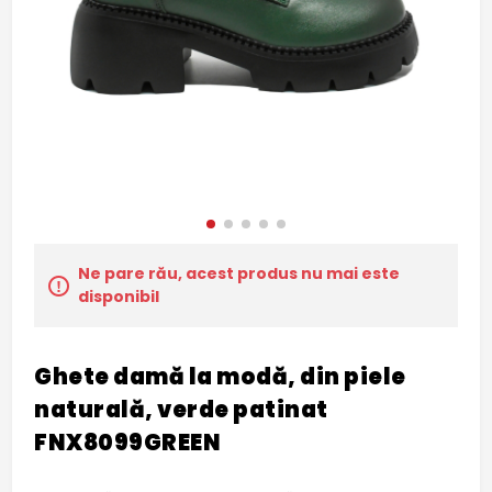
Ne pare rău, acest produs nu mai este
disponibil
Ghete damă la modă, din piele
naturală, verde patinat
FNX8099GREEN