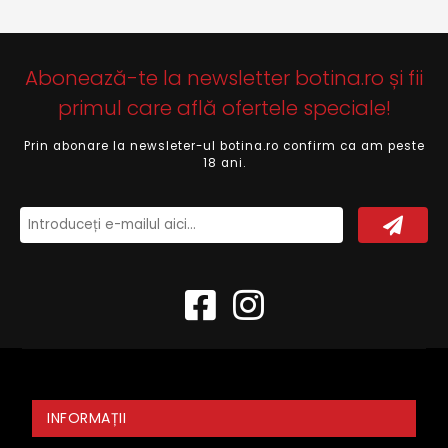
Abonează-te la newsletter botina.ro și fii
primul care află ofertele speciale!
Prin abonare la newsleter-ul botina.ro confirm ca am peste
18 ani.
INFORMAȚII